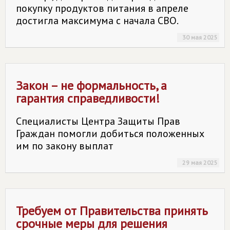
покупку продуктов питания в апреле
достигла максимума с начала СВО.
30 мая 2025
Закон – не формальность, а
гарантия справедливости!
Специалисты Центра Защиты Прав
Граждан помогли добиться положенных
им по закону выплат
29 мая 2025
Требуем от Правительства принять
срочные меры для решения