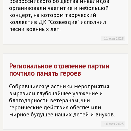
Всероссийского общества инвалидов
организовали чаепитие и небольшой
концерт, на котором творческий
коллектив ДК "Созвездие" исполнил
песни военных лет.
11 мая 2025
Региональное отделение партии
почтило память героев
Собравшиеся участники мероприятия
выразили глубочайшее уважение и
благодарность ветеранам, чьи
героические действия обеспечили
мирное будущее наших детей и внуков.
10 мая 2025