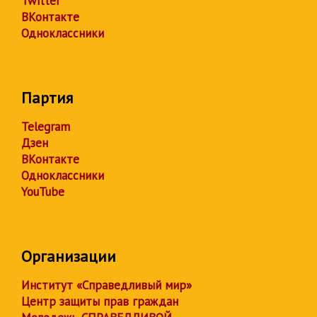
Twitter
ВКонтакте
Одноклассники
Партия
Telegram
Дзен
ВКонтакте
Одноклассники
YouTube
Организации
Институт «Справедливый мир»
Центр защиты прав граждан