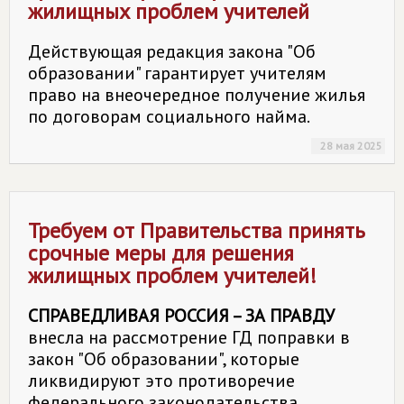
жилищных проблем учителей
Действующая редакция закона "Об
образовании" гарантирует учителям
право на внеочередное получение жилья
по договорам социального найма.
28 мая 2025
Требуем от Правительства принять
срочные меры для решения
жилищных проблем учителей!
СПРАВЕДЛИВАЯ РОССИЯ – ЗА ПРАВДУ
внесла на рассмотрение ГД поправки в
закон "Об образовании", которые
ликвидируют это противоречие
федерального законодательства.