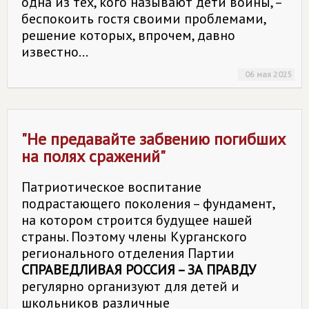
одна из тех, кого называют дети войны, –
беспокоить гостя своими проблемами,
решение которых, впрочем, давно
известно...
06 мая 2025
"Не предавайте забвению погибших
на полях сражений"
Патриотическое воспитание
подрастающего поколения – фундамент,
на котором строится будущее нашей
страны. Поэтому члены Курганского
регионального отделения Партии
СПРАВЕДЛИВАЯ РОССИЯ – ЗА ПРАВДУ
регулярно организуют для детей и
школьников различные