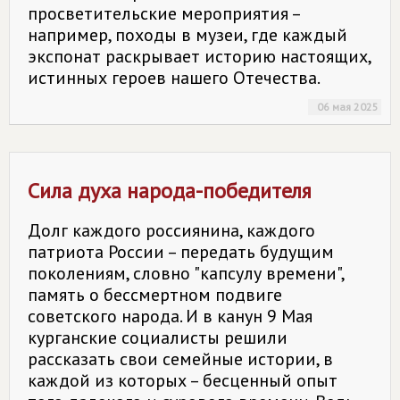
просветительские мероприятия –
например, походы в музеи, где каждый
экспонат раскрывает историю настоящих,
истинных героев нашего Отечества.
06 мая 2025
Сила духа народа-победителя
Долг каждого россиянина, каждого
патриота России – передать будущим
поколениям, словно "капсулу времени",
память о бессмертном подвиге
советского народа. И в канун 9 Мая
курганские социалисты решили
рассказать свои семейные истории, в
каждой из которых – бесценный опыт