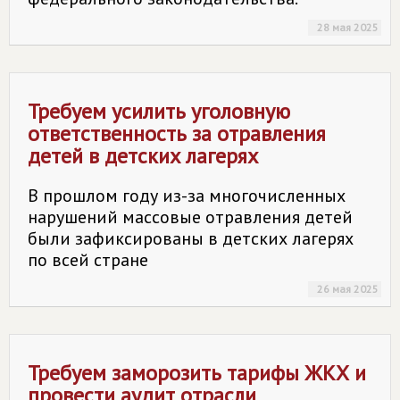
28 мая 2025
Требуем усилить уголовную
ответственность за отравления
детей в детских лагерях
В прошлом году из-за многочисленных
нарушений массовые отравления детей
были зафиксированы в детских лагерях
по всей стране
26 мая 2025
Требуем заморозить тарифы ЖКХ и
провести аудит отрасли