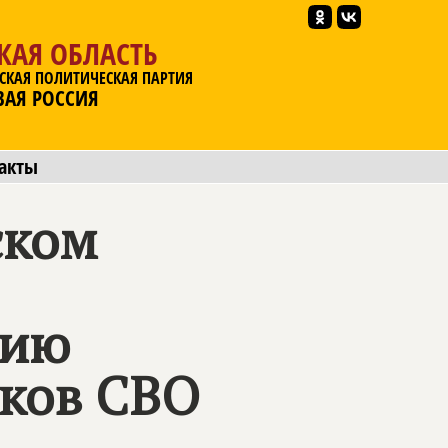
КАЯ ОБЛАСТЬ
СКАЯ ПОЛИТИЧЕСКАЯ ПАРТИЯ
ВАЯ РОССИЯ
акты
ском
тию
иков СВО