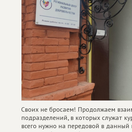
Своих не бросаем! Продолжаем взаи
подразделений, в которых служат ку
всего нужно на передовой в данный м