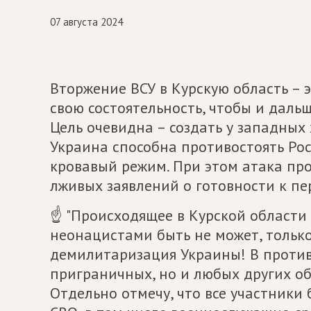
07 августа 2024
Вторжение ВСУ в Курскую область – 
свою состоятельность, чтобы и дальш
Цель очевидна – создать у западных
Украина способна противостоять Рос
кровавый режим. При этом атака про
лживых заявлений о готовности к пе
☝ "Происходящее в Курской области 
неонацистами быть не может, тольк
демилитаризация Украины! В против
приграничных, но и любых других об
Отдельно отмечу, что все участники