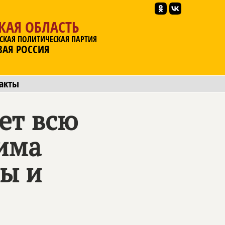
КАЯ ОБЛАСТЬ
СКАЯ ПОЛИТИЧЕСКАЯ ПАРТИЯ
ВАЯ РОССИЯ
акты
ет всю
има
мы и