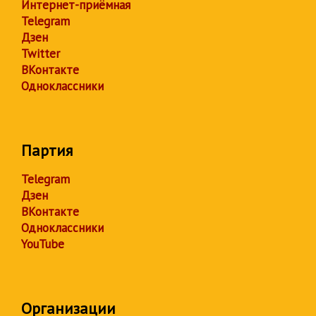
Интернет-приёмная
Telegram
Дзен
Twitter
ВКонтакте
Одноклассники
Партия
Telegram
Дзен
ВКонтакте
Одноклассники
YouTube
Организации