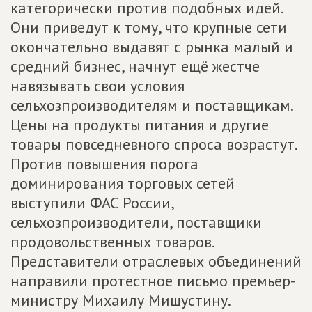
категорически против подобных идей.
Они приведут к тому, что крупные сети
окончательно выдавят с рынка малый и
средний бизнес, начнут ещё жестче
навязывать свои условия
сельхозпроизводителям и поставщикам.
Цены на продукты питания и другие
товары повседневного спроса возрастут.
Против повышения порога
доминирования торговых сетей
выступили ФАС России,
сельхозпроизводители, поставщики
продовольственных товаров.
Представители отраслевых объединений
направили протестное письмо премьер-
министру Михаилу Мишустину.