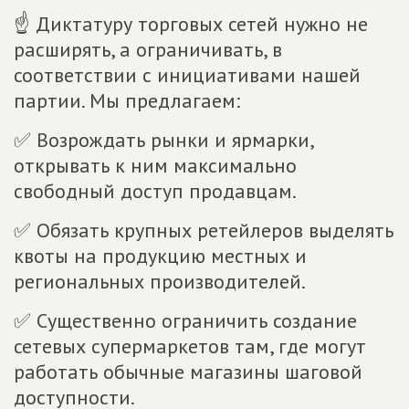
☝ Диктатуру торговых сетей нужно не
расширять, а ограничивать, в
соответствии с инициативами нашей
партии. Мы предлагаем:
✅ Возрождать рынки и ярмарки,
открывать к ним максимально
свободный доступ продавцам.
✅ Обязать крупных ретейлеров выделять
квоты на продукцию местных и
региональных производителей.
✅ Существенно ограничить создание
сетевых супермаркетов там, где могут
работать обычные магазины шаговой
доступности.