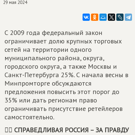
29 мая 2024
С 2009 года федеральный закон
ограничивает долю крупных торговых
сетей на территории одного
муниципального района, округа,
городского округа, а также Москвы и
Санкт-Петербурга 25%. С начала весны в
Минпромторге обсуждаются
предложения повысить этот порог до
35% или дать регионам право
ограничивать присутствие ретейлеров
самостоятельно.
🙅‍♂
СПРАВЕДЛИВАЯ РОССИЯ – ЗА ПРАВДУ