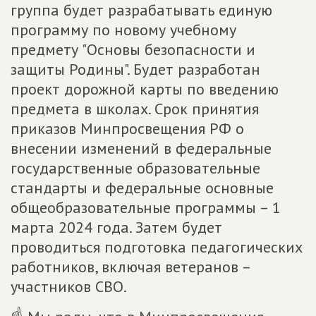
группа будет разрабатывать единую
программу по новому учебному
предмету "Основы безопасности и
защиты Родины". Будет разработан
проект дорожной карты по введению
предмета в школах. Срок принятия
приказов Минпросвещения РФ о
внесении изменений в федеральные
государственные образовательные
стандарты и федеральные основные
общеобразовательные программы – 1
марта 2024 года. Затем будет
проводиться подготовка педагогических
работников, включая ветеранов –
участников СВО.