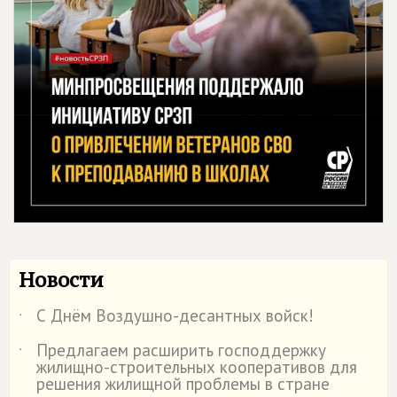
Новости
С Днём Воздушно-десантных войск!
˙
Предлагаем расширить господдержку
˙
жилищно-строительных кооперативов для
решения жилищной проблемы в стране