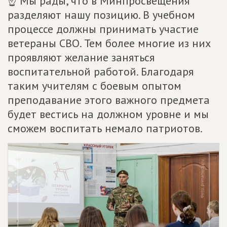
☝ Мы рады, что в Минпросвещения
разделяют нашу позицию. В учебном
процессе должны принимать участие
ветераны СВО. Тем более многие из них
проявляют желание заняться
воспитательной работой. Благодаря
таким учителям с боевым опытом
преподавание этого важного предмета
будет вестись на должном уровне и мы
сможем воспитать немало патриотов.