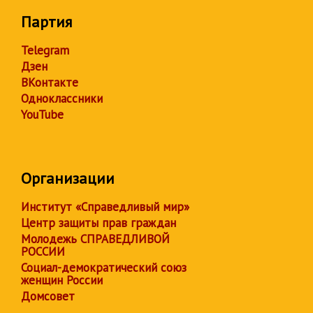
Партия
Telegram
Дзен
ВКонтакте
Одноклассники
YouTube
Организации
Институт «Справедливый мир»
Центр защиты прав граждан
Молодежь СПРАВЕДЛИВОЙ
РОССИИ
Социал-демократический союз
женщин России
Домсовет