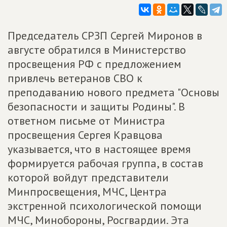
Председатель СРЗП Сергей Миронов в
августе обратился в Министерство
просвещения РФ с предложением
привлечь ветеранов СВО к
преподаванию нового предмета "Основы
безопасности и защиты Родины". В
ответном письме от Министра
просвещения Сергея Кравцова
указывается, что в настоящее время
формируется рабочая группа, в состав
которой войдут представители
Минпросвещения, МЧС, Центра
экстренной психологической помощи
МЧС, Минобороны, Росгвардии. Эта