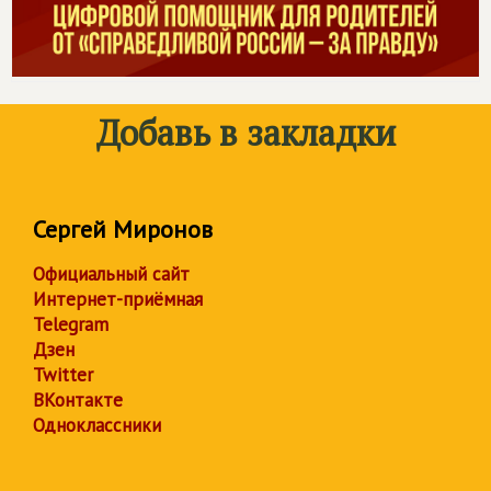
Добавь в закладки
Сергей Миронов
Официальный сайт
Интернет-приёмная
Telegram
Дзен
Twitter
ВКонтакте
Одноклассники