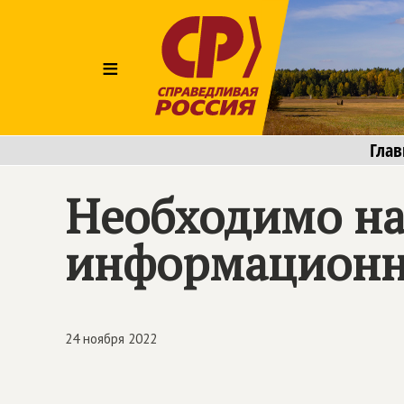
≡
Глав
Необходимо на
информационн
24 ноября 2022