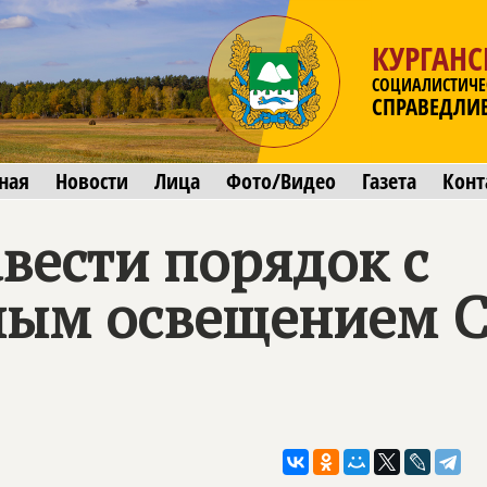
КУРГАНС
СОЦИАЛИСТИЧЕ
СПРАВЕДЛИ
ная
Новости
Лица
Фото/Видео
Газета
Конт
вести порядок с
ым освещением 