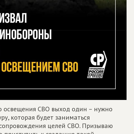
о освещения СВО выход один – нужно
ру, которая будет заниматься
сопровождения целей СВО. Призываю