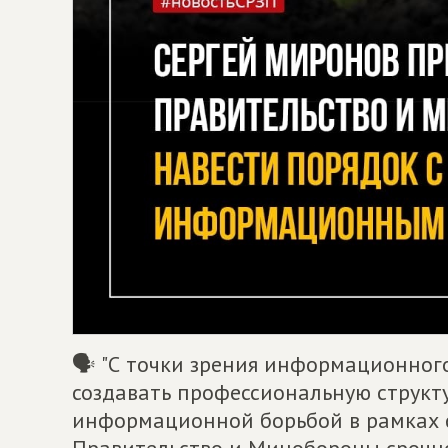
🗣 "С точки зрения информационног
создавать профессиональную структу
информационной борьбой в рамках 