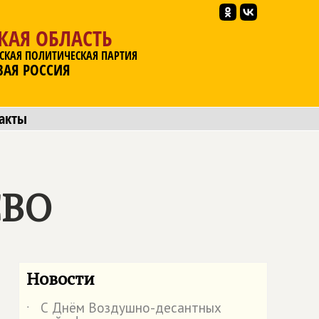
КАЯ ОБЛАСТЬ
СКАЯ ПОЛИТИЧЕСКАЯ ПАРТИЯ
ВАЯ РОССИЯ
акты
СВО
Новости
С Днём Воздушно-десантных
˙