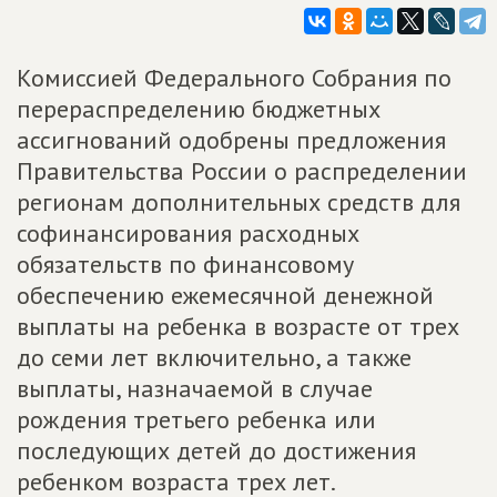
Комиссией Федерального Собрания по
перераспределению бюджетных
ассигнований одобрены предложения
Правительства России о распределении
регионам дополнительных средств для
софинансирования расходных
обязательств по финансовому
обеспечению ежемесячной денежной
выплаты на ребенка в возрасте от трех
до семи лет включительно, а также
выплаты, назначаемой в случае
рождения третьего ребенка или
последующих детей до достижения
ребенком возраста трех лет.