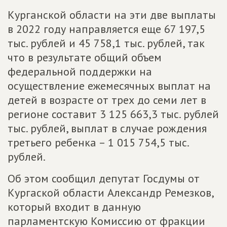
Курганской области на эти две выплаты
в 2022 году направляется еще 67 197,5
тыс. рублей и 45 758,1 тыс. рублей, так
что в результате общий объем
федеральной поддержки на
осуществление ежемесячных выплат на
детей в возрасте от трех до семи лет в
регионе составит 3 125 663,3 тыс. рублей
тыс. рублей, выплат в случае рождения
третьего ребенка – 1 015 754,5 тыс.
рублей.
Об этом сообщил депутат Госдумы от
Кургаской области Александр Ремезков,
который входит в данную
парламентскую Комиссию от фракции