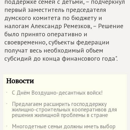
поддержке семей с детьми, – подчеркнул
первый заместитель председателя
думского комитета по бюджету и
налогам Александр Ремезков, – Решение
было принято оперативно и
своевременно, субъекты федерации
получат весь необходимый объем
субсидий до конца финансового года".
Новости
С Днём Воздушно-десантных войск!
˙
Предлагаем расширить господдержку
˙
жилищно-строительных кооперативов для
решения жилищной проблемы в стране
Многодетные семьи должны иметь выбор
˙