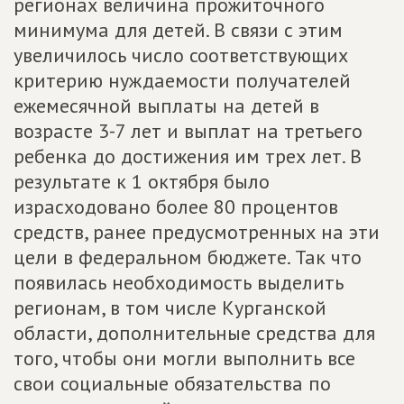
регионах величина прожиточного
минимума для детей. В связи с этим
увеличилось число соответствующих
критерию нуждаемости получателей
ежемесячной выплаты на детей в
возрасте 3-7 лет и выплат на третьего
ребенка до достижения им трех лет. В
результате к 1 октября было
израсходовано более 80 процентов
средств, ранее предусмотренных на эти
цели в федеральном бюджете. Так что
появилась необходимость выделить
регионам, в том числе Курганской
области, дополнительные средства для
того, чтобы они могли выполнить все
свои социальные обязательства по