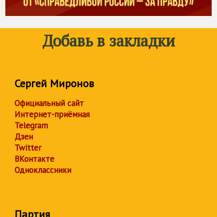
Добавь в закладки
Сергей Миронов
Официальный сайт
Интернет-приёмная
Telegram
Дзен
Twitter
ВКонтакте
Одноклассники
Партия