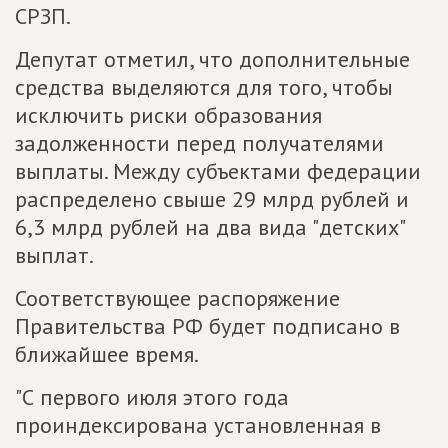
СРЗП.
Депутат отметил, что дополнительные
средства выделяются для того, чтобы
исключить риски образования
задолженности перед получателями
выплаты. Между субъектами федерации
распределено свыше 29 млрд рублей и
6,3 млрд рублей на два вида "детских"
выплат.
Соответствующее распоряжение
Правительства РФ будет подписано в
ближайшее время.
"С первого июля этого года
проиндексирована установленная в