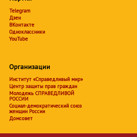
Telegram
Дзен
ВКонтакте
Одноклассники
YouTube
Организации
Институт «Справедливый мир»
Центр защиты прав граждан
Молодежь СПРАВЕДЛИВОЙ
РОССИИ
Социал-демократический союз
женщин России
Домсовет