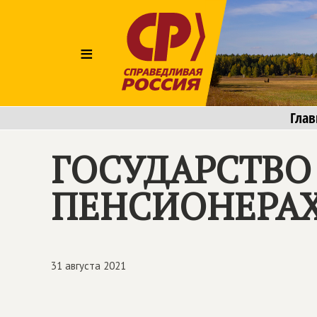
≡
Глав
ГОСУДАРСТВО
ПЕНСИОНЕРА
31 августа 2021