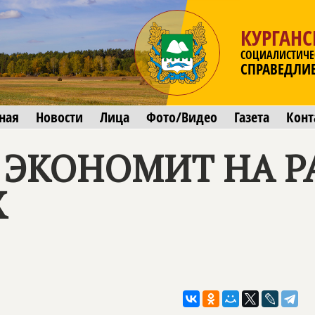
КУРГАНС
СОЦИАЛИСТИЧЕ
СПРАВЕДЛИ
ная
Новости
Лица
Фото/Видео
Газета
Конт
 ЭКОНОМИТ НА 
Х