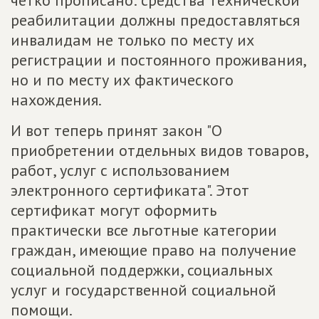
четко прописано: средства технической
реабилитации должны предоставляться
инвалидам не только по месту их
регистрации и постоянного проживания,
но и по месту их фактического
нахождения.
И вот теперь принят закон "О
приобретении отдельных видов товаров,
работ, услуг с использованием
электронного сертификата". Этот
сертификат могут оформить
практически все льготные категории
граждан, имеющие право на получение
социальной поддержки, социальных
услуг и государственной социальной
помощи.