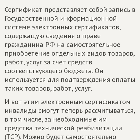
Сертификат представляет собой запись в
Государственной информационной
системе электронных сертификатов,
содержащую сведения о праве
гражданина РФ на самостоятельное
приобретение отдельных видов товаров,
работ, услуг за счет средств
соответствующего бюджета. Он
используется для подтверждения оплаты
таких товаров, работ, услуг.
И вот этим электронным сертификатом
инвалиды смогут теперь рассчитываться,
в том числе, за необходимые им
средства технической реабилитации
(ТСР). Можно будет самостоятельно