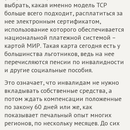
выбрать, какая именно модель ТСР
больше всего подходит, расплатиться за
нее электронным сертификатом,
использование которого обеспечивается
национальной платежной системой –
картой МИР. Такая карта сегодня есть у
большинства льготников, ведь на нее
перечисляются пенсии по инвалидности
и другие социальные пособия.
Это означает, что инвалидам не нужно
вкладывать собственные средства, а
потом ждать компенсации положенные
по закону 60 дней или же, как
показывает печальный опыт многих
регионов, по нескольку месяцев. До сих