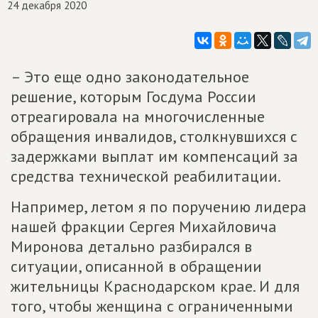
24 декабря 2020
– Это еще одно законодательное
решение, которым Госдума России
отреагировала на многочисленные
обращения инвалидов, столкнувшихся с
задержками выплат им компенсаций за
средства технической реабилитации.
Например, летом я по поручению лидера
нашей фракции Сергея Михайловича
Миронова детально разбирался в
ситуации, описанной в обращении
жительницы Краснодарском крае. И для
того, чтобы женщина с ограниченными