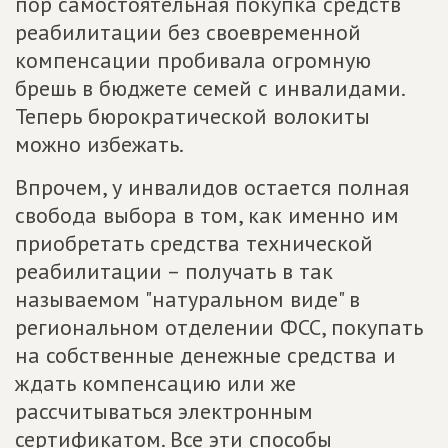
пор самостоятельная покупка средств
реабилитации без своевременной
компенсации пробивала огромную
брешь в бюджете семей с инвалидами.
Теперь бюрократической волокиты
можно избежать.
Впрочем, у инвалидов остается полная
свобода выбора в том, как именно им
приобретать средства технической
реабилитации – получать в так
называемом "натуральном виде" в
региональном отделении ФСС, покупать
на собственные денежные средства и
ждать компенсацию или же
рассчитываться электронным
сертификатом. Все эти способы