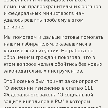
помощью правоохранительных органов
и федеральных министерств нам
удалось решить проблему в этом
регионе.
Мы помогаем и дальше готовы помогать
нашим избирателям, оказавшимся в
критической ситуации. Но работа по
обращениям граждан показала, что в
этом вопросе нельзя обойтись без новых
законодательных инструментов.
Этой осенью был принят законопроект
"О внесении изменения в статью 111
Федерального закона "О социальной
защите инвалидов в РФ", в котором