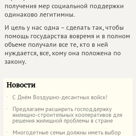
получения мер социальной поддержки
одинаково легитимны.
И цель у нас одна – сделать так, чтобы
помощь государства вовремя и в полном
объеме получали все те, кто в ней
нуждается, все, кому она положена по
закону.
Новости
С Днём Воздушно-десантных войск!
˙
Предлагаем расширить господдержку
˙
жилищно-строительных кооперативов для
решения жилищной проблемы в стране
Многодетные семьи должны иметь выбор
˙