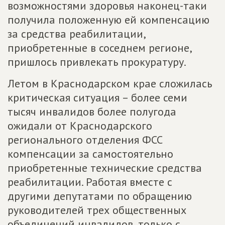
возможностями здоровья наконец-таки
получила положенную ей компенсацию
за средства реабилитации,
приобретенные в соседнем регионе,
пришлось привлекать прокуратуру.
Летом в Краснодарском крае сложилась
критическая ситуация – более семи
тысяч инвалидов более полугода
ожидали от Краснодарского
регионального отделения ФСС
компенсации за самостоятельно
приобретенные технические средства
реабилитации. Работая вместе с
другими депутатами по обращению
руководителей трех общественных
объединений инвалидов, только с