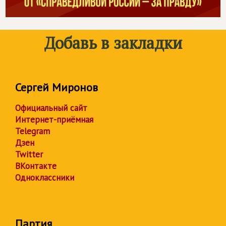
Добавь в закладки
Сергей Миронов
Официальный сайт
Интернет-приёмная
Telegram
Дзен
Twitter
ВКонтакте
Одноклассники
Партия