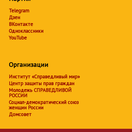
Telegram
Дзен
ВКонтакте
Одноклассники
YouTube
Организации
Институт «Справедливый мир»
Центр защиты прав граждан
Молодежь СПРАВЕДЛИВОЙ
РОССИИ
Социал-демократический союз
женщин России
Домсовет