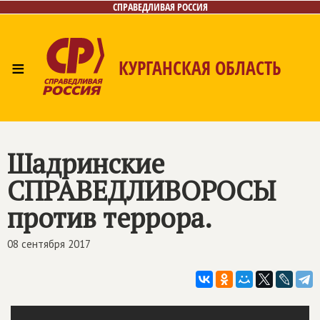
СПРАВЕДЛИВАЯ РОССИЯ
≡
КУРГАНСКАЯ ОБЛАСТЬ
Главная
Новости
Лица
Фото/Видео
Газета
Контакты
Шадринские
СПРАВЕДЛИВОРОСЫ
против террора.
08 сентября 2017