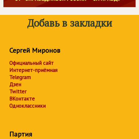
Добавь в закладки
Сергей Миронов
Официальный сайт
Интернет-приёмная
Telegram
Дзен
Twitter
ВКонтакте
Одноклассники
Партия