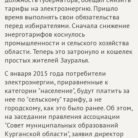
тарифы на электроэнергию. Пришло
время выполнять свои обязательства
перед избирателями. Сначала снижение
энерготарифов коснулось
промышленности и сельского хозяйства
области. Теперь это затронуло и кошелек
простых жителей Зауралья.
С января 2015 года потребители
электроэнергии, приравненные к
категории "население", будут платить за
нее по "сельскому" тарифу, а не
городскому, как это было ранее. Об этом,
на заседании правления ассоциации
"Совет муниципальных образований
Курганской области", заявил директор