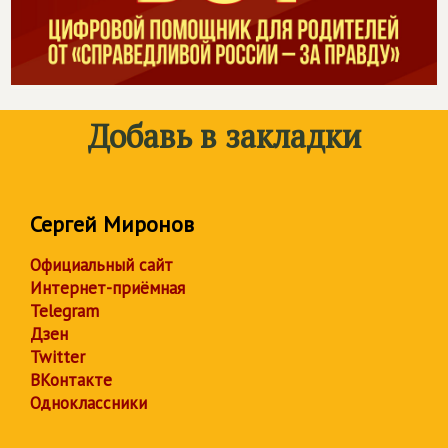
Добавь в закладки
Сергей Миронов
Официальный сайт
Интернет-приёмная
Telegram
Дзен
Twitter
ВКонтакте
Одноклассники