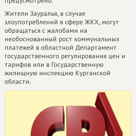
предусмотрено.
Жители Зауралья, в случае
злоупотреблений в сфере ЖКХ, могут
обращаться с жалобами на
необоснованный рост коммунальных
платежей в областной Департамент
государственного регулирования цен и
тарифов или в Государственную
жилищную инспекцию Курганской
области.