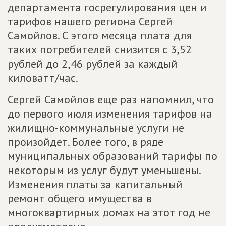
департамента госрегулирования цен и
тарифов нашего региона Сергей
Самойлов. С этого месяца плата для
таких потребителей снизится с 3,52
рублей до 2,46 рублей за каждый
киловатт/час.
Сергей Самойлов еще раз напомнил, что
до первого июля изменения тарифов на
жилищно-коммунальные услуги не
произойдет. Более того, в ряде
муниципальных образований тарифы по
некоторым из услуг будут уменьшены.
Изменения платы за капитальный
ремонт общего имущества в
многоквартирных домах на этот год не