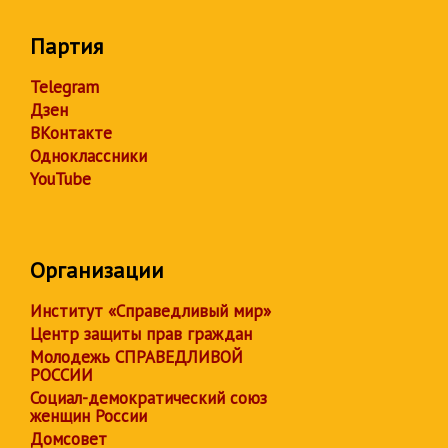
Партия
Telegram
Дзен
ВКонтакте
Одноклассники
YouTube
Организации
Институт «Справедливый мир»
Центр защиты прав граждан
Молодежь СПРАВЕДЛИВОЙ
РОССИИ
Социал-демократический союз
женщин России
Домсовет